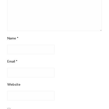
Name
*
Email
*
Website