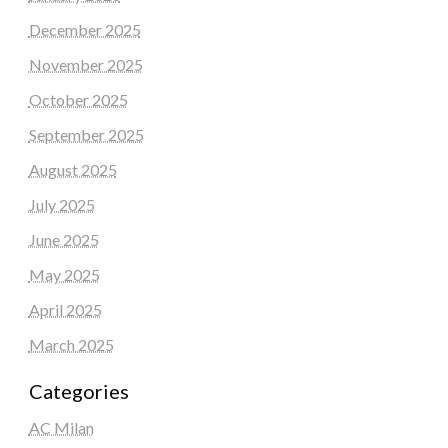
December 2025
November 2025
October 2025
September 2025
August 2025
July 2025
June 2025
May 2025
April 2025
March 2025
Categories
AC Milan