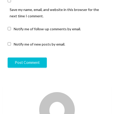
Save my name, email, and website in this browser for the
next time I comment.
Notify me of follow-up comments by email.
Notify me of new posts by email.