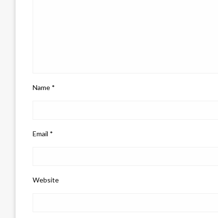
Name
*
Email
*
Website