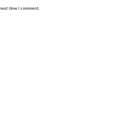
 next time I comment.