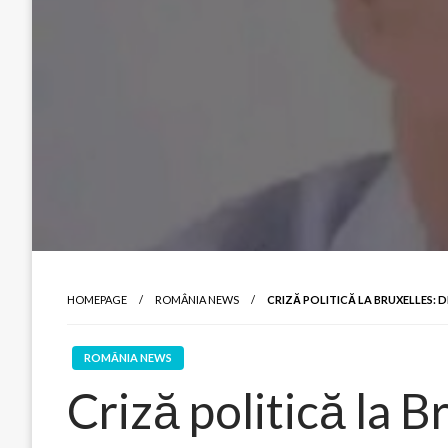
HOMEPAGE
ROMÂNIA NEWS
CRIZĂ POLITICĂ LA BRUXELLES: 
ROMÂNIA NEWS
Criză politică la B