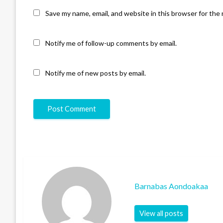
Save my name, email, and website in this browser for the
Notify me of follow-up comments by email.
Notify me of new posts by email.
Barnabas Aondoakaa
View all posts