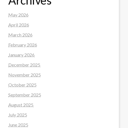
Archives
May 2026
April 2026
March 2026
February 2026
January 2026
December 2025
November 2025
October 2025
September 2025
August 2025
July 2025
June 2025