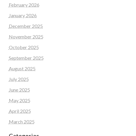
February 2026
January 2026
December 2025
November 2025
October 2025
September 2025
August 2025
July 2025
June 2025
May 2025
April 2025
March 2025
Categories