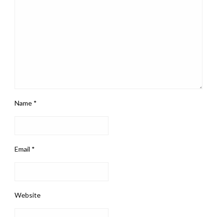
Name
*
Email
*
Website