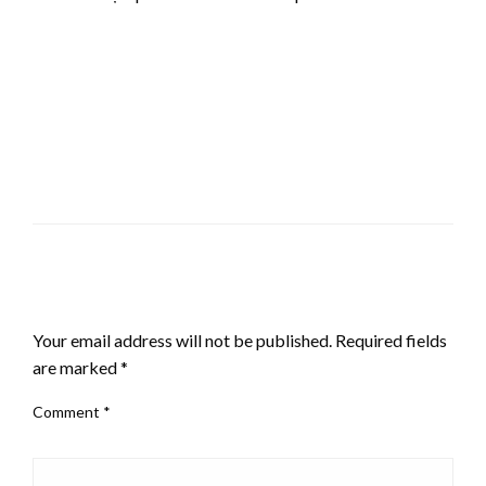
LEAVE A RESPONSE
Your email address will not be published.
Required fields
are marked
*
Comment
*