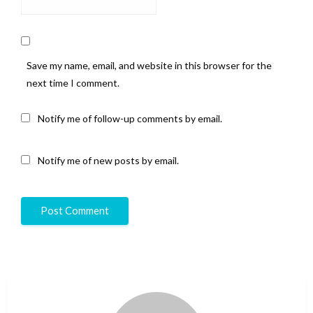
Save my name, email, and website in this browser for the
next time I comment.
Notify me of follow-up comments by email.
Notify me of new posts by email.